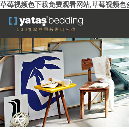
草莓视频色下载免费观看网站,草莓视频色多