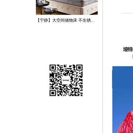
【宁静】大空间储物床 不生锈...